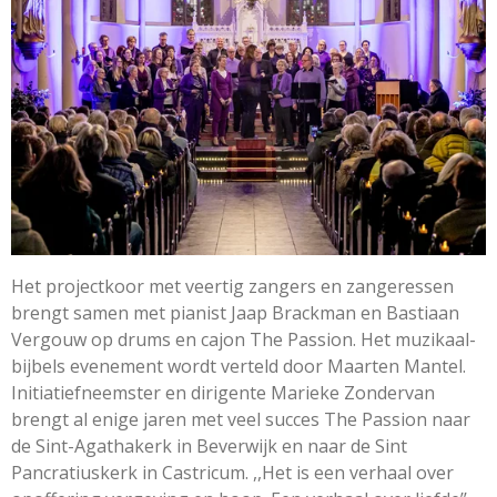
Het projectkoor met veertig zangers en zangeressen
brengt samen met pianist Jaap Brackman en Bastiaan
Vergouw op drums en cajon The Passion. Het muzikaal-
bijbels evenement wordt verteld door Maarten Mantel.
Initiatiefneemster en dirigente Marieke Zondervan
brengt al enige jaren met veel succes The Passion naar
de Sint-Agathakerk in Beverwijk en naar de Sint
Pancratiuskerk in Castricum. ,,Het is een verhaal over