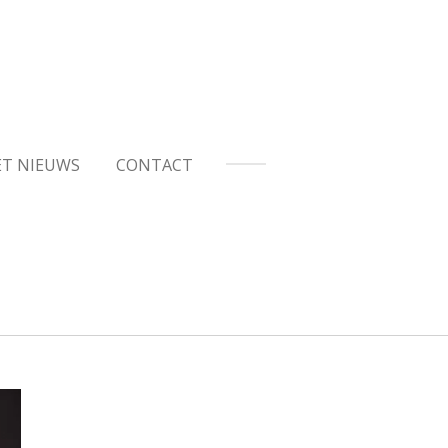
ET NIEUWS
CONTACT